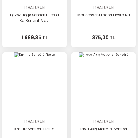
İTHAL ÜRÜN
İTHAL ÜRÜN
Egzoz Hego Sensörü Fiesta
Maf Sensörü Escort Fiesta Ka
Ka Benzinli Mavi
1.699,35 TL
375,00 TL
İTHAL ÜRÜN
İTHAL ÜRÜN
Km Hız Sensörü Fiesta
Hava Akış Metre Isı Sensörü