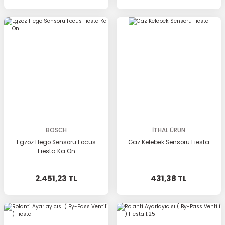
BOSCH
İTHAL ÜRÜN
Egzoz Hego Sensörü Focus
Gaz Kelebek Sensörü Fiesta
Fiesta Ka Ön
2.451,23 TL
431,38 TL