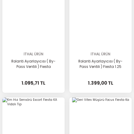
İTHAL ÜRÜN
İTHAL ÜRÜN
Rolanti Ayarlayıcısı ( By-
Rolanti Ayarlayıcısı ( By-
Pass Ventili ) Fiesta
Pass Ventili ) Fiesta 1.25
1.095,71 TL
1.399,00 TL