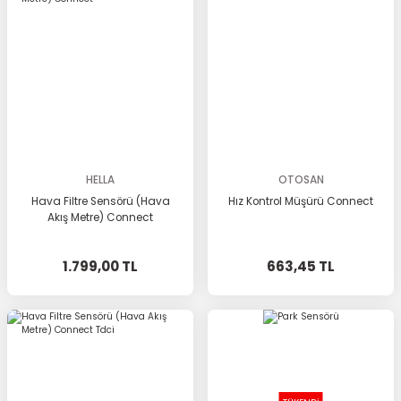
HELLA
OTOSAN
Hava Filtre Sensörü (Hava
Hız Kontrol Müşürü Connect
Akış Metre) Connect
1.799,00 TL
663,45 TL