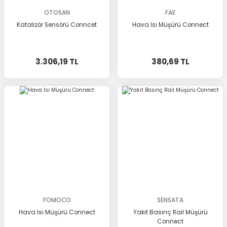
OTOSAN
FAE
Katalizör Sensörü Conncet
Hava Isı Müşürü Connect
3.306,19 TL
380,69 TL
FOMOCO
SENSATA
Hava Isı Müşürü Connect
Yakıt Basınç Rail Müşürü
Connect