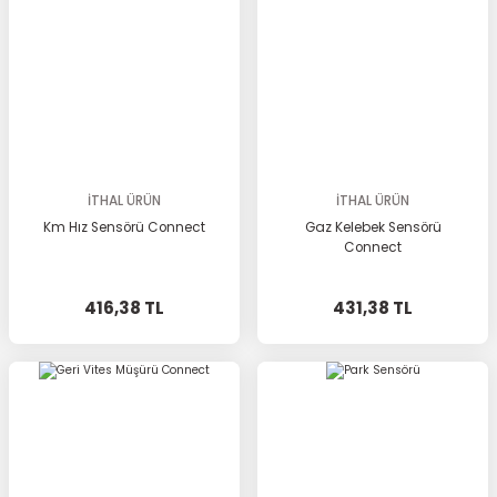
İTHAL ÜRÜN
İTHAL ÜRÜN
Km Hız Sensörü Connect
Gaz Kelebek Sensörü
Connect
416,38 TL
431,38 TL