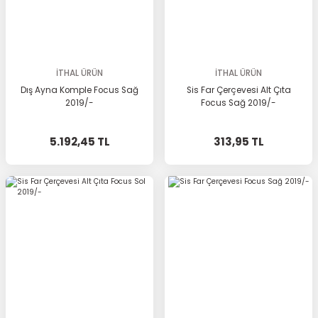
İTHAL ÜRÜN
İTHAL ÜRÜN
Dış Ayna Komple Focus Sağ
Sis Far Çerçevesi Alt Çıta
2019/-
Focus Sağ 2019/-
5.192,45 TL
313,95 TL