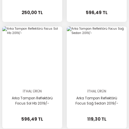
250,00 TL
596,49 TL
İTHAL ÜRÜN
İTHAL ÜRÜN
Arka Tampon Reflektörü
Arka Tampon Reflektörü
Focus Sol Hb 2019/-
Focus Sağ Sedan 2019/-
596,49 TL
119,30 TL