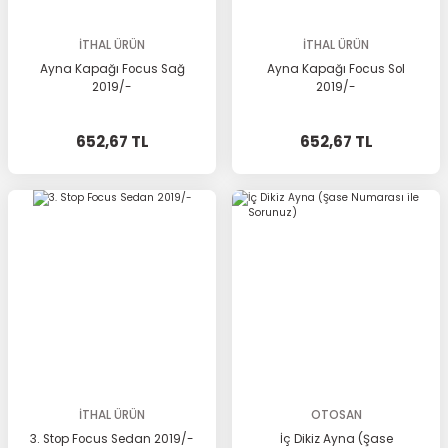
İTHAL ÜRÜN
İTHAL ÜRÜN
Ayna Kapağı Focus Sağ
Ayna Kapağı Focus Sol
2019/-
2019/-
652,67 TL
652,67 TL
İTHAL ÜRÜN
OTOSAN
3. Stop Focus Sedan 2019/-
İç Dikiz Ayna (Şase