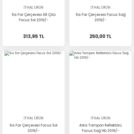
İTHAL ÜRÜN
İTHAL ÜRÜN
Sis Far Çerçevesi Alt Çıta
Sis Far Çerçevesi Focus Sağ
Focus Sol 2019/-
2019/-
313,95 TL
250,00 TL
İTHAL ÜRÜN
İTHAL ÜRÜN
Sis Far Çerçevesi Focus Sol
Arka Tampon Reflektörü
2019/-
Focus Sağ Hb 2019/-