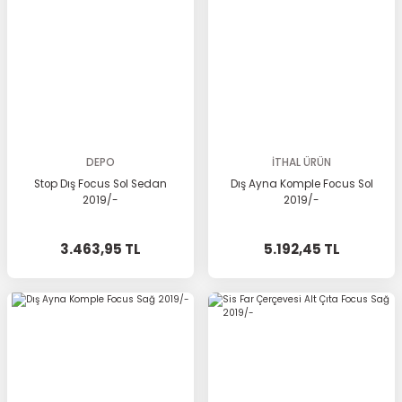
DEPO
İTHAL ÜRÜN
Stop Dış Focus Sol Sedan
Dış Ayna Komple Focus Sol
2019/-
2019/-
3.463,95 TL
5.192,45 TL