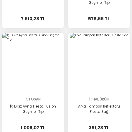
Geçmeli Tip
7.613,28 TL
575,66 TL
OTOSAN
İTHAL ÜRÜN
İç Dikiz Ayna Fiesta Fusion
Arka Tampon Reflektörü
Geçmeli Tip
Fiesta Sağ
1.006,07 TL
391,28 TL