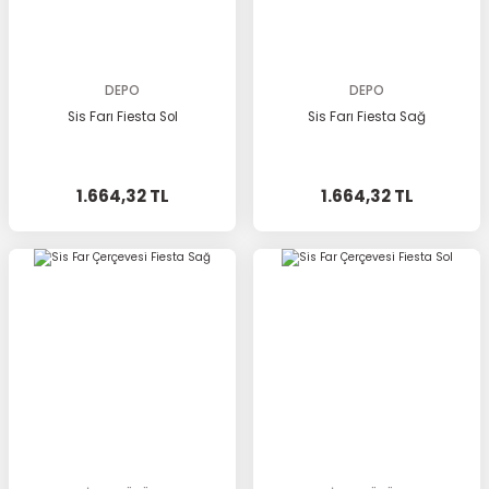
DEPO
DEPO
Sis Farı Fiesta Sol
Sis Farı Fiesta Sağ
1.664,32 TL
1.664,32 TL