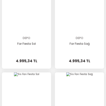
DEPO
DEPO
Far Fiesta Sol
Far Fiesta Sağ
4.995,34 TL
4.995,34 TL