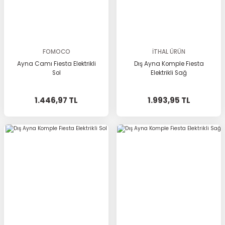
FOMOCO
İTHAL ÜRÜN
Ayna Camı Fiesta Elektrikli
Dış Ayna Komple Fiesta
Sol
Elektrikli Sağ
1.446,97 TL
1.993,95 TL