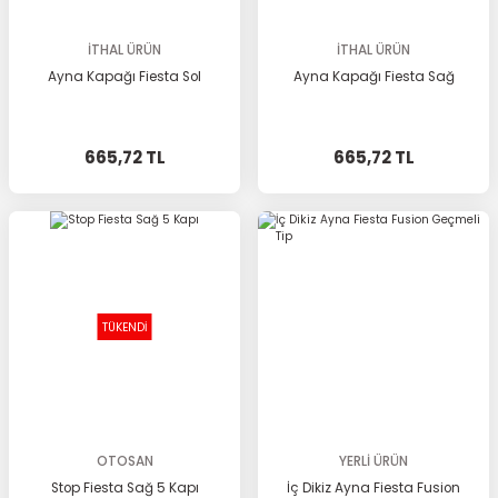
İTHAL ÜRÜN
İTHAL ÜRÜN
Ayna Kapağı Fiesta Sol
Ayna Kapağı Fiesta Sağ
665,72 TL
665,72 TL
TÜKENDİ
OTOSAN
YERLİ ÜRÜN
Stop Fiesta Sağ 5 Kapı
İç Dikiz Ayna Fiesta Fusion