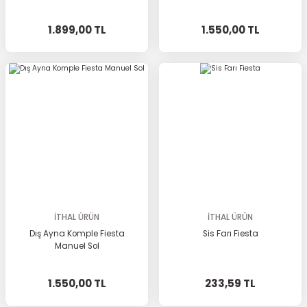
1.899,00 TL
1.550,00 TL
İTHAL ÜRÜN
İTHAL ÜRÜN
Dış Ayna Komple Fiesta
Sis Farı Fiesta
Manuel Sol
1.550,00 TL
233,59 TL