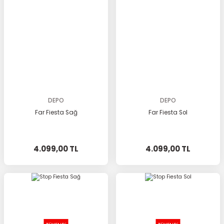
DEPO
DEPO
Far Fiesta Sağ
Far Fiesta Sol
4.099,00 TL
4.099,00 TL