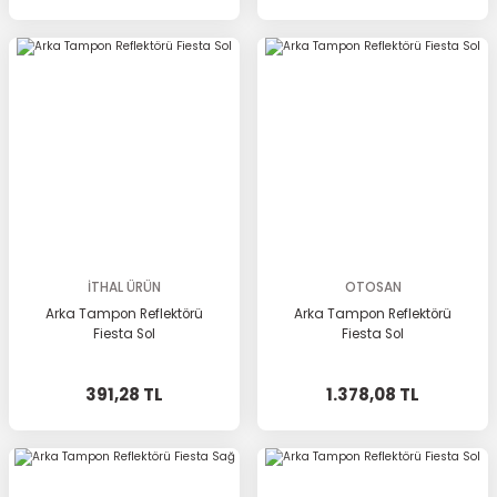
İTHAL ÜRÜN
OTOSAN
Arka Tampon Reflektörü
Arka Tampon Reflektörü
Fiesta Sol
Fiesta Sol
391,28 TL
1.378,08 TL