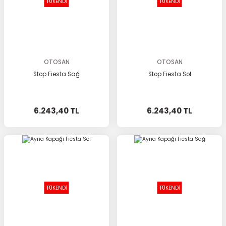
TÜKENDİ
TÜKENDİ
OTOSAN
OTOSAN
Stop Fiesta Sağ
Stop Fiesta Sol
6.243,40 TL
6.243,40 TL
TÜKENDİ
TÜKENDİ