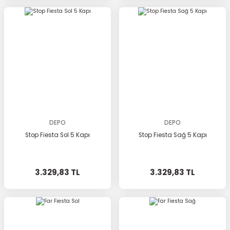
DEPO
DEPO
Stop Fiesta Sol 5 Kapı
Stop Fiesta Sağ 5 Kapı
3.329,83 TL
3.329,83 TL