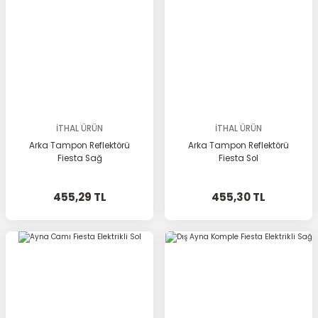
İTHAL ÜRÜN
İTHAL ÜRÜN
Arka Tampon Reflektörü
Arka Tampon Reflektörü
Fiesta Sağ
Fiesta Sol
455,29 TL
455,30 TL