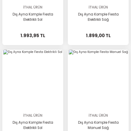
İTHAL ÜRÜN
İTHAL ÜRÜN
Dış Ayna Komple Fiesta
Dış Ayna Komple Fiesta
Elektrikli Sol
Elektrikli Sağ
1.993,95 TL
1.899,00 TL
İTHAL ÜRÜN
İTHAL ÜRÜN
Dış Ayna Komple Fiesta
Dış Ayna Komple Fiesta
Elektrikli Sol
Manuel Sağ