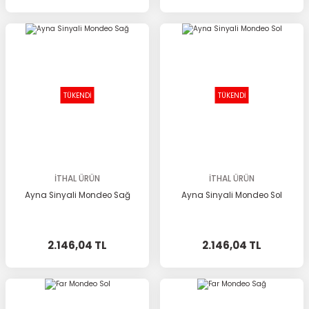
TÜKENDİ
TÜKENDİ
İTHAL ÜRÜN
İTHAL ÜRÜN
Ayna Sinyali Mondeo Sağ
Ayna Sinyali Mondeo Sol
2.146,04 TL
2.146,04 TL