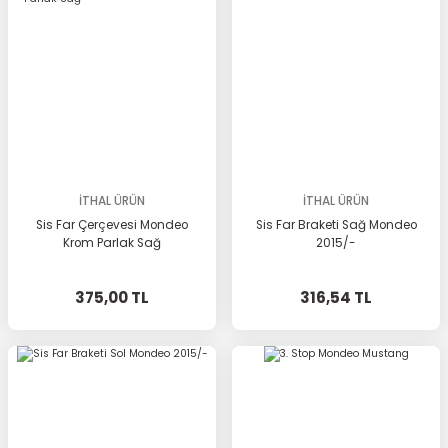
İTHAL ÜRÜN
İTHAL ÜRÜN
Sis Far Çerçevesi Mondeo
Sis Far Braketi Sağ Mondeo
Krom Parlak Sağ
2015/-
375,00 TL
316,54 TL