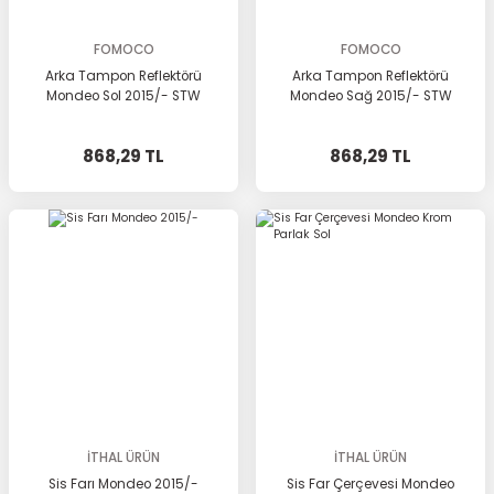
FOMOCO
FOMOCO
Arka Tampon Reflektörü
Arka Tampon Reflektörü
Mondeo Sol 2015/- STW
Mondeo Sağ 2015/- STW
868,29 TL
868,29 TL
İTHAL ÜRÜN
İTHAL ÜRÜN
Sis Farı Mondeo 2015/-
Sis Far Çerçevesi Mondeo