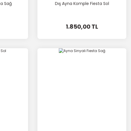
ta Sağ
Dış Ayna Komple Fiesta Sol
1.850,00 TL