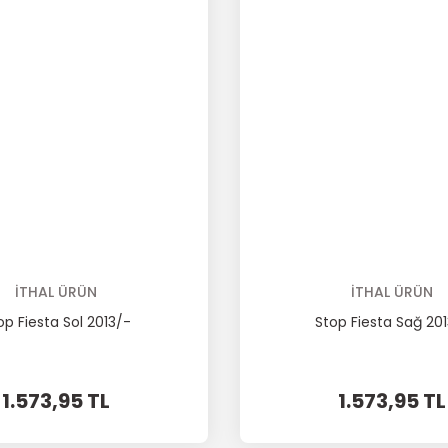
İTHAL ÜRÜN
İTHAL ÜRÜN
op Fiesta Sol 2013/-
Stop Fiesta Sağ 20
1.573,95 TL
1.573,95 TL