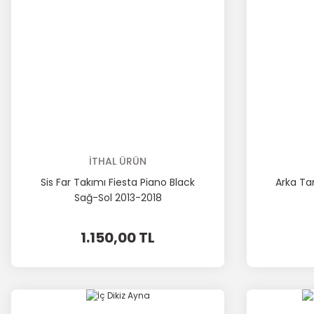
İTHAL ÜRÜN
Sis Far Takımı Fiesta Piano Black
Arka Ta
Sağ-Sol 2013-2018
1.150,00 TL