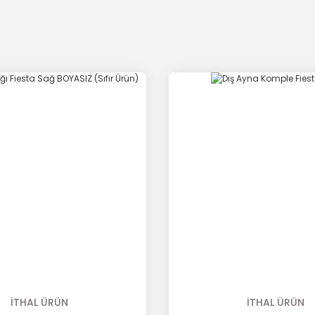
İTHAL ÜRÜN
İTHAL ÜRÜN