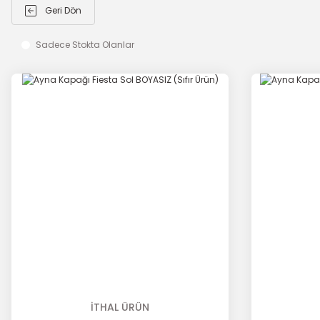
Geri Dön
Sadece Stokta Olanlar
İTHAL ÜRÜN