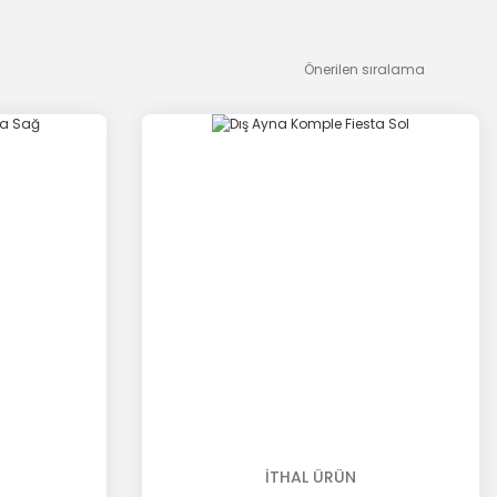
İTHAL ÜRÜN