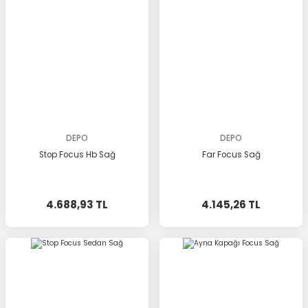
DEPO
DEPO
Stop Focus Hb Sağ
Far Focus Sağ
4.688,93 TL
4.145,26 TL