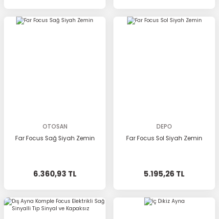
OTOSAN
DEPO
Far Focus Sağ Siyah Zemin
Far Focus Sol Siyah Zemin
6.360,93 TL
5.195,26 TL