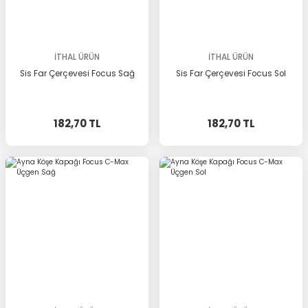
İTHAL ÜRÜN
İTHAL ÜRÜN
Sis Far Çerçevesi Focus Sağ
Sis Far Çerçevesi Focus Sol
182,70 TL
182,70 TL