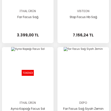
İTHAL ÜRÜN
VİSTEON
Far Focus Sağ
Stop Focus Hb Sağ
3.399,00 TL
7.156,24 TL
TÜKENDİ
İTHAL ÜRÜN
DEPO
Ayna Kapağı Focus Sol
Far Focus Sağ Siyah Zemin