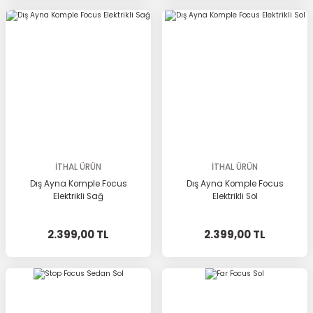
İTHAL ÜRÜN
İTHAL ÜRÜN
Dış Ayna Komple Focus
Dış Ayna Komple Focus
Elektrikli Sağ
Elektrikli Sol
2.399,00 TL
2.399,00 TL