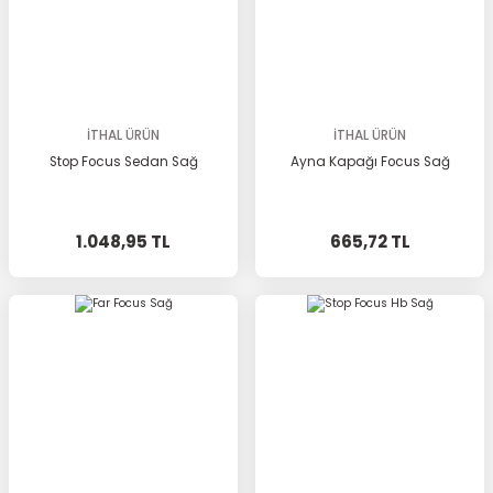
İTHAL ÜRÜN
İTHAL ÜRÜN
Stop Focus Sedan Sağ
Ayna Kapağı Focus Sağ
1.048,95 TL
665,72 TL