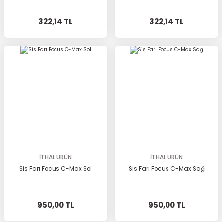
322,14 TL
322,14 TL
İTHAL ÜRÜN
İTHAL ÜRÜN
Sis Farı Focus C-Max Sol
Sis Farı Focus C-Max Sağ
950,00 TL
950,00 TL