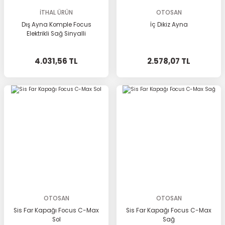
İTHAL ÜRÜN
OTOSAN
Dış Ayna Komple Focus
İç Dikiz Ayna
Elektrikli Sağ Sinyalli
4.031,56 TL
2.578,07 TL
OTOSAN
OTOSAN
Sis Far Kapağı Focus C-Max
Sis Far Kapağı Focus C-Max
Sol
Sağ