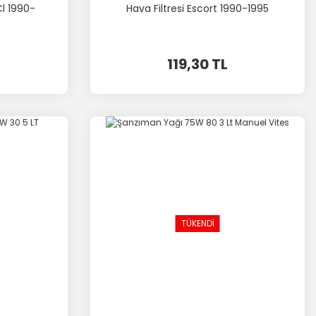
Cl 1990-
Hava Filtresi Escort 1990-1995
119,30 TL
TÜKENDİ