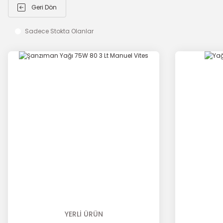
Geri Dön
Sadece Stokta Olanlar
YERLİ ÜRÜN