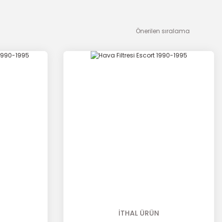
İTHAL ÜRÜN