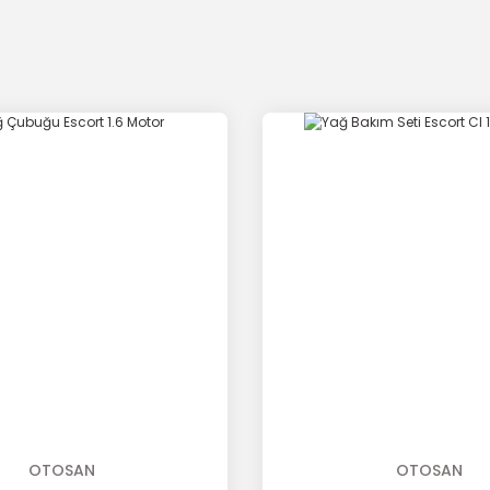
OTOSAN
OTOSAN