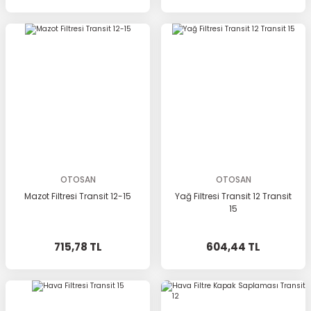
OTOSAN
OTOSAN
Mazot Filtresi Transit 12-15
Yağ Filtresi Transit 12 Transit
15
715,78 TL
604,44 TL