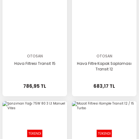
OTOSAN
OTOSAN
Hava Filtresi Transit 15
Hava Filtre Kapak Saplaması
Transit 12
786,95 TL
683,17 TL
TÜKENDİ
TÜKENDİ