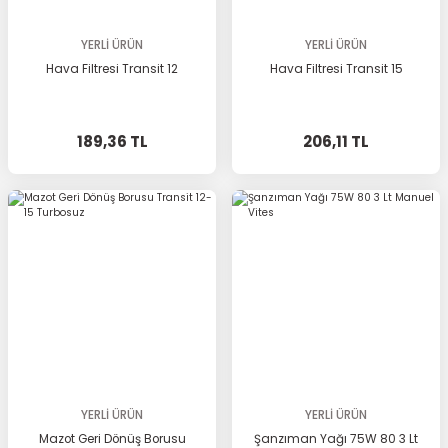
YERLİ ÜRÜN
YERLİ ÜRÜN
Hava Filtresi Transit 12
Hava Filtresi Transit 15
189,36 TL
206,11 TL
YERLİ ÜRÜN
YERLİ ÜRÜN
Mazot Geri Dönüş Borusu
Şanzıman Yağı 75W 80 3 Lt