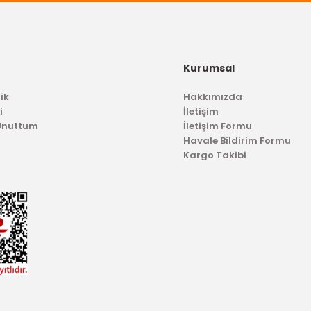
Kurumsal
ik
Hakkımızda
i
İletişim
 Unuttum
İletişim Formu
Havale Bildirim Formu
Kargo Takibi