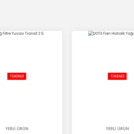
TÜKENDİ
TÜKENDİ
YERLİ ÜRÜN
YERLİ ÜRÜN