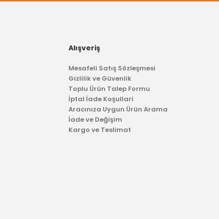
Alışveriş
Mesafeli Satış Sözleşmesi
Gizlilik ve Güvenlik
Toplu Ürün Talep Formu
İptal İade Koşullari
Aracınıza Uygun Ürün Arama
İade ve Değişim
Kargo ve Teslimat