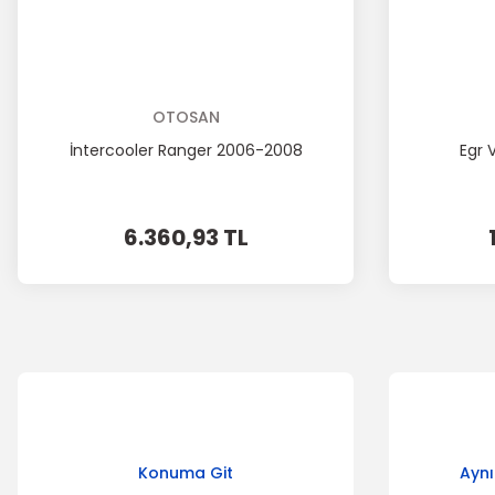
OTOSAN
İntercooler Ranger 2006-2008
Egr 
6.360,93 TL
Konuma Git
Aynı