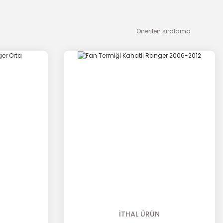
İTHAL ÜRÜN