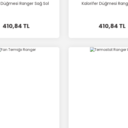
r Düğmesi Ranger Sağ Sol
Kalorifer Düğmesi Rang
410,84 TL
410,84 TL