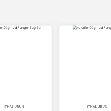
İTHAL ÜRÜN
İTHAL ÜRÜN