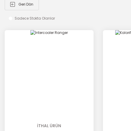
Geri Dön
Sadece Stokta Olanlar
İTHAL ÜRÜN