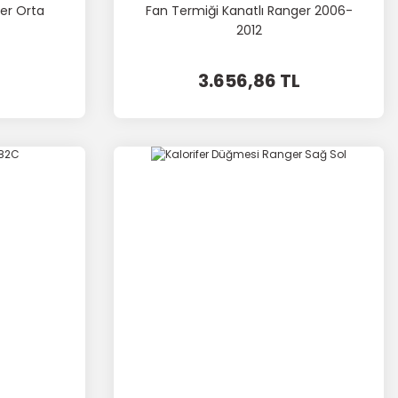
er Orta
Fan Termiği Kanatlı Ranger 2006-
2012
3.656,86 TL