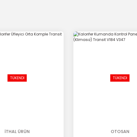
TÜKENDİ
TÜKENDİ
İTHAL ÜRÜN
OTOSAN