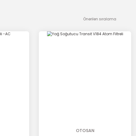
OTOSAN