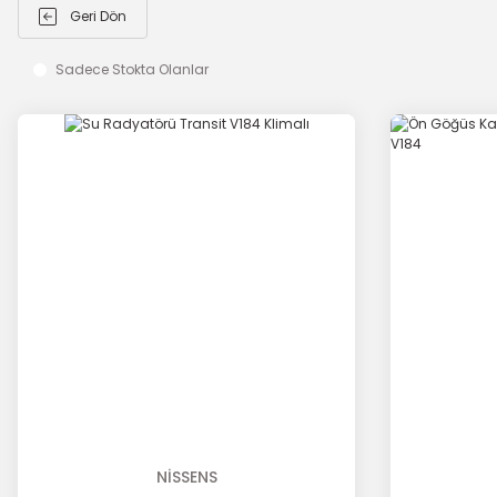
Geri Dön
Sadece Stokta Olanlar
NİSSENS