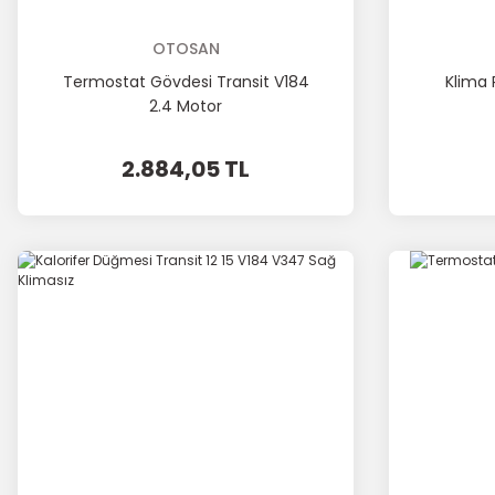
OTOSAN
Termostat Gövdesi Transit V184
Klima 
2.4 Motor
2.884,05 TL