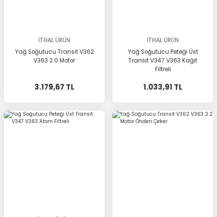
İTHAL ÜRÜN
İTHAL ÜRÜN
Yağ Soğutucu Transit V362
Yağ Soğutucu Peteği Üst
V363 2.0 Motor
Transit V347 V363 Kağıt
Filtreli
3.179,67 TL
1.033,91 TL