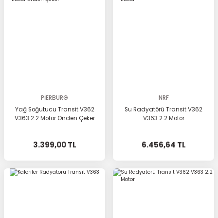
PİERBURG
NRF
Yağ Soğutucu Transit V362
Su Radyatörü Transit V362
V363 2.2 Motor Önden Çeker
V363 2.2 Motor
3.399,00 TL
6.456,64 TL