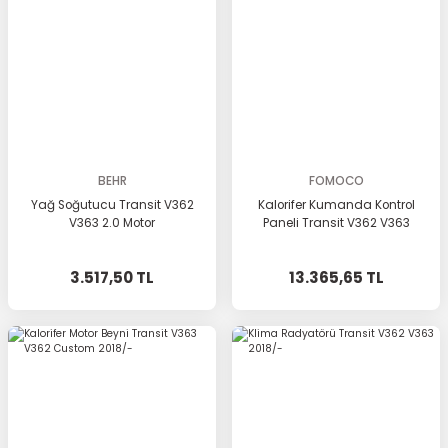
BEHR
FOMOCO
Yağ Soğutucu Transit V362
Kalorifer Kumanda Kontrol
V363 2.0 Motor
Paneli Transit V362 V363
3.517,50 TL
13.365,65 TL