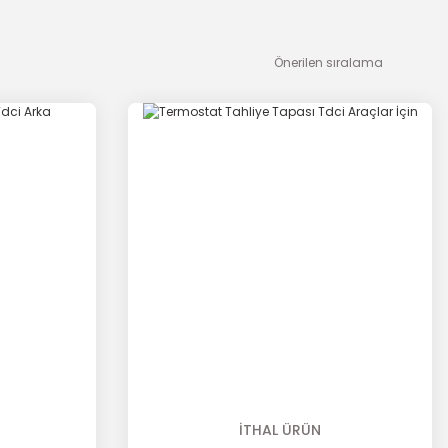
İTHAL ÜRÜN