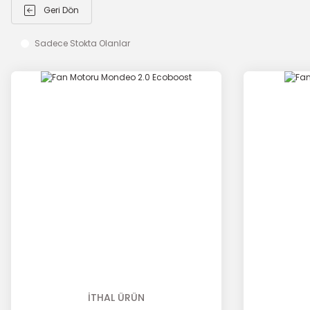
Geri Dön
Sadece Stokta Olanlar
İTHAL ÜRÜN