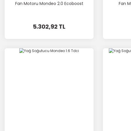
Fan Motoru Mondeo 2.0 Ecoboost
Fan M
5.302,92 TL