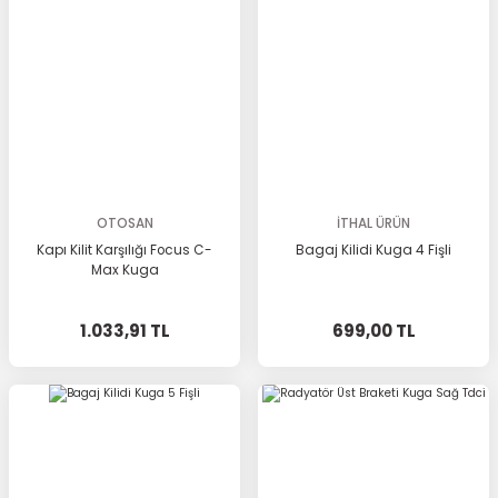
OTOSAN
İTHAL ÜRÜN
Kapı Kilit Karşılığı Focus C-
Bagaj Kilidi Kuga 4 Fişli
Max Kuga
1.033,91 TL
699,00 TL