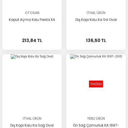
OTOSAN
İTHAL ÜRÜN
Kaput Açma Kolu Fiesta KA
Dış Kapı Kolu Ka Sol Oval
213,84 TL
136,50 TL
TÜKENDİ
İTHAL ÜRÜN
YERLİ ÜRÜN
Dış Kapı Kolu Ka Sağ Oval
Ön Sağ Çamurluk KA 1997-