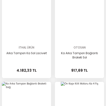
İTHAL ÜRÜN
OTOSAN
Arka Tampon Ka Sol Lacivert
Ka Arka Tampon Bağlantı
Braketi Sol
4.182,33 TL
917,69 TL