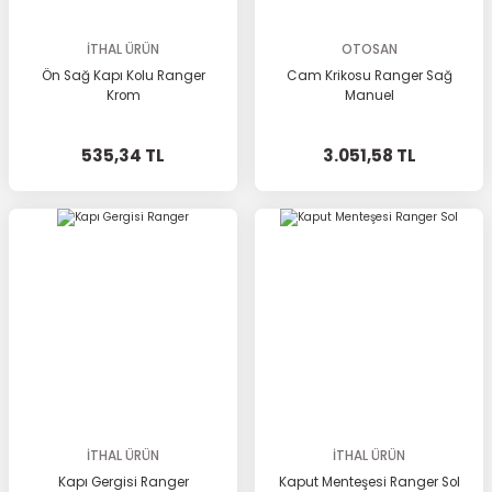
İTHAL ÜRÜN
OTOSAN
Ön Sağ Kapı Kolu Ranger
Cam Krikosu Ranger Sağ
Krom
Manuel
535,34 TL
3.051,58 TL
İTHAL ÜRÜN
İTHAL ÜRÜN
Kapı Gergisi Ranger
Kaput Menteşesi Ranger Sol