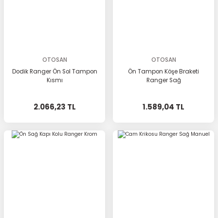
OTOSAN
OTOSAN
Dodik Ranger Ön Sol Tampon
Ön Tampon Köşe Braketi
Kısmı
Ranger Sağ
2.066,23 TL
1.589,04 TL