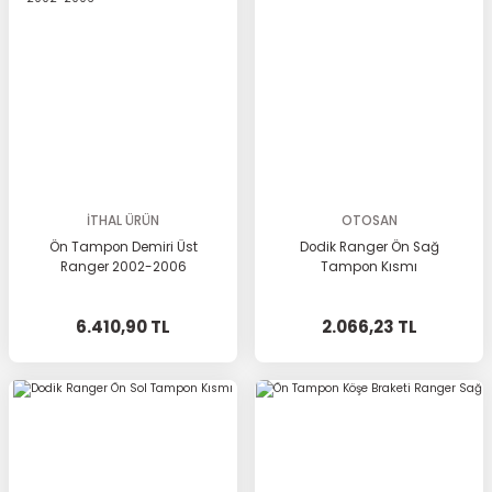
İTHAL ÜRÜN
OTOSAN
Ön Tampon Demiri Üst
Dodik Ranger Ön Sağ
Ranger 2002-2006
Tampon Kısmı
6.410,90 TL
2.066,23 TL