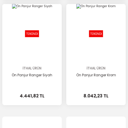
TÜKENDİ
TÜKENDİ
İTHAL ÜRÜN
İTHAL ÜRÜN
Ön Panjur Ranger Siyah
Ön Panjur Ranger Krom
4.441,82 TL
8.042,23 TL