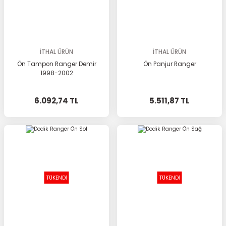
İTHAL ÜRÜN
İTHAL ÜRÜN
Ön Tampon Ranger Demir
Ön Panjur Ranger
1998-2002
6.092,74 TL
5.511,87 TL
TÜKENDİ
TÜKENDİ