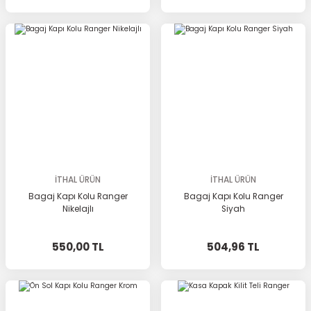
İTHAL ÜRÜN
İTHAL ÜRÜN
Bagaj Kapı Kolu Ranger
Bagaj Kapı Kolu Ranger
Nikelajlı
Siyah
550,00 TL
504,96 TL