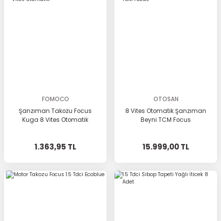
FOMOCO
OTOSAN
Şanzıman Takozu Focus
8 Vites Otomatik Şanzıman
Kuga 8 Vites Otomatik
Beyni TCM Focus
1.363,95 TL
15.999,00 TL