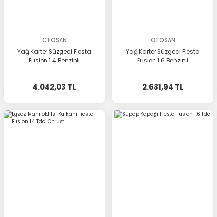
OTOSAN
OTOSAN
Yağ Karter Süzgeci Fiesta
Yağ Karter Süzgeci Fiesta
Fusion 1.4 Benzinli
Fusion 1.6 Benzinli
4.042,03 TL
2.681,94 TL