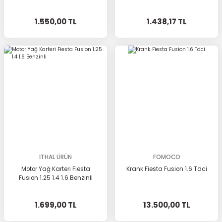
1.550,00 TL
1.438,17 TL
İTHAL ÜRÜN
FOMOCO
Motor Yağ Karteri Fiesta
Krank Fiesta Fusion 1.6 Tdci
Fusion 1.25 1.4 1.6 Benzinli
1.699,00 TL
13.500,00 TL