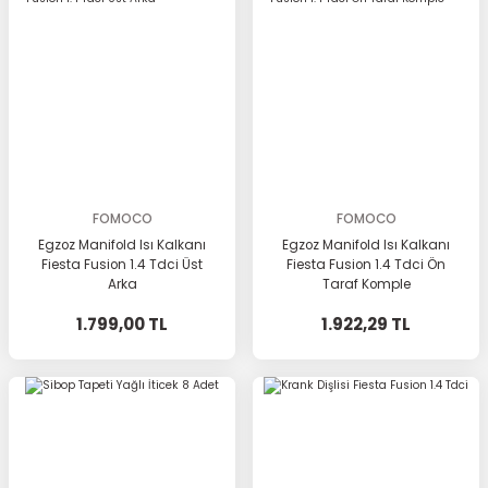
FOMOCO
FOMOCO
Egzoz Manifold Isı Kalkanı
Egzoz Manifold Isı Kalkanı
Fiesta Fusion 1.4 Tdci Üst
Fiesta Fusion 1.4 Tdci Ön
Arka
Taraf Komple
1.799,00 TL
1.922,29 TL