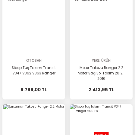
OTOSAN
YERLİ ÜRÜN
Sibop Tuş Takımı Transit
Motor Takozu Ranger 2.2
V347 V362 V363 Ranger
Motor Sağ Sol Takım 2012-
2016
9.799,00 TL
2.413,95 TL