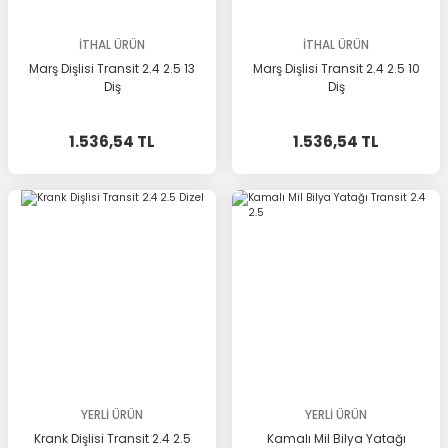
İTHAL ÜRÜN
İTHAL ÜRÜN
Marş Dişlisi Transit 2.4 2.5 13
Marş Dişlisi Transit 2.4 2.5 10
Diş
Diş
1.536,54 TL
1.536,54 TL
YERLİ ÜRÜN
YERLİ ÜRÜN
Krank Dişlisi Transit 2.4 2.5
Kamalı Mil Bilya Yatağı