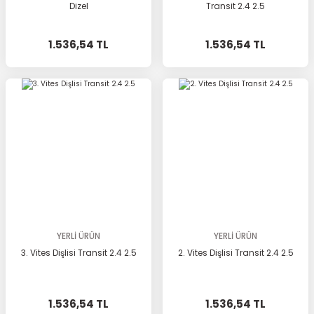
Dizel
Transit 2.4 2.5
1.536,54 TL
1.536,54 TL
YERLİ ÜRÜN
YERLİ ÜRÜN
3. Vites Dişlisi Transit 2.4 2.5
2. Vites Dişlisi Transit 2.4 2.5
1.536,54 TL
1.536,54 TL