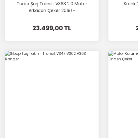
Turbo Şarj Transit V363 2.0 Motor
Krank 
Arkadan Çeker 2019/-
23.499,00 TL