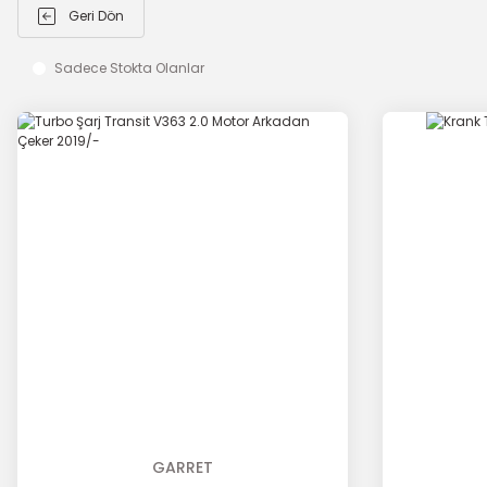
Geri Dön
Sadece Stokta Olanlar
GARRET