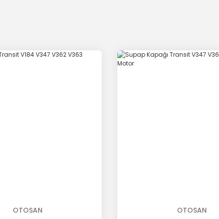
OTOSAN
OTOSAN