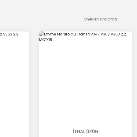
İTHAL ÜRÜN