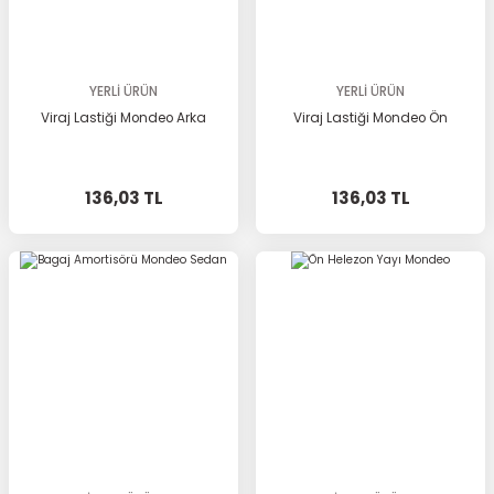
YERLİ ÜRÜN
YERLİ ÜRÜN
Viraj Lastiği Mondeo Arka
Viraj Lastiği Mondeo Ön
136,03 TL
136,03 TL