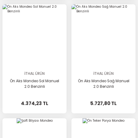
İTHAL ÜRÜN
İTHAL ÜRÜN
Ön Aks Mondeo Sol Manuel
Ön Aks Mondeo Sağ Manuel
2.0 Benzinli
2.0 Benzinli
4.374,23 TL
5.727,80 TL