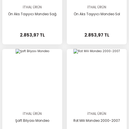
İTHAL ÜRÜN
İTHAL ÜRÜN
Ön Aks Taşıyıcı Mondeo Sağ
Ön Aks Taşıyıcı Mondeo Sol
2.853,97 TL
2.853,97 TL
İTHAL ÜRÜN
İTHAL ÜRÜN
Şaft Bilyası Mondeo
Rot Mili Mondeo 2000-2007