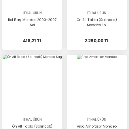
İTHAL ÜRÜN
İTHAL ÜRÜN
Rot Başı Mondeo 2000-2007
Ön Alt Tabla (Salıncak)
Sol
Mondeo Sol
418,21 TL
2.250,00 TL
İTHAL ÜRÜN
İTHAL ÜRÜN
Ön Alt Tabla (Salıncak)
Arka Amortisör Mondeo