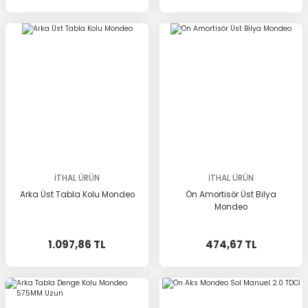
İTHAL ÜRÜN
İTHAL ÜRÜN
Arka Üst Tabla Kolu Mondeo
Ön Amortisör Üst Bilya
Mondeo
1.097,86 TL
474,67 TL