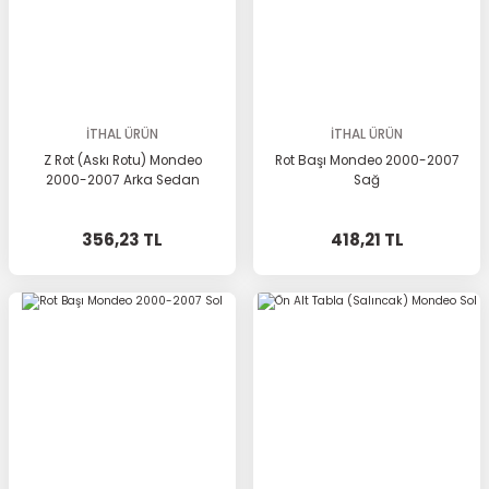
İTHAL ÜRÜN
İTHAL ÜRÜN
Z Rot (Askı Rotu) Mondeo
Rot Başı Mondeo 2000-2007
2000-2007 Arka Sedan
Sağ
356,23 TL
418,21 TL