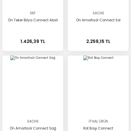
SKF
SACHS
Ön Teker Bilya Connect Absli
Ön Amortisör Connect Sol
1.426,39 TL
2.259,15 TL
SACHS
İTHAL ÜRÜN
Ön Amortisör Connect Sağ
Rot Başı Connect