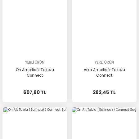
YERLİ ÜRÜN
YERLİ ÜRÜN
Ön Amortisör Takozu
Arka Amortisör Takozu
Connect
Connect
607,60 TL
262,45 TL