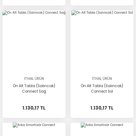
İTHAL ÜRÜN
İTHAL ÜRÜN
Ön Alt Tabla (Salıncak)
Ön Alt Tabla (Salıncak)
Connect Sağ
Connect Sol
1.130,17 TL
1.130,17 TL