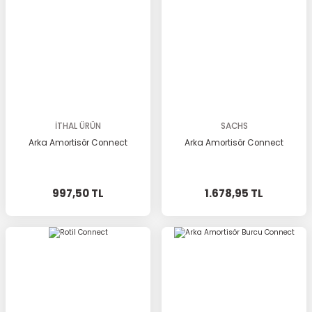
İTHAL ÜRÜN
SACHS
Arka Amortisör Connect
Arka Amortisör Connect
997,50 TL
1.678,95 TL