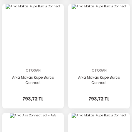
OTOSAN
OTOSAN
Arka Makas Küpe Burcu
Arka Makas Küpe Burcu
Connect
Connect
793,72 TL
793,72 TL