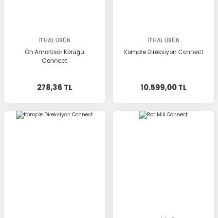
İTHAL ÜRÜN
İTHAL ÜRÜN
Ön Amortisör Körüğü
Komple Direksiyon Connect
Connect
278,36 TL
10.599,00 TL