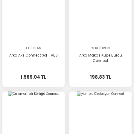
OTOSAN
YERLİ ÜRÜN
Arka Aks Connect Sol - ABS
Arka Makas Küpe Burcu
Connect
1.589,04 TL
198,83 TL