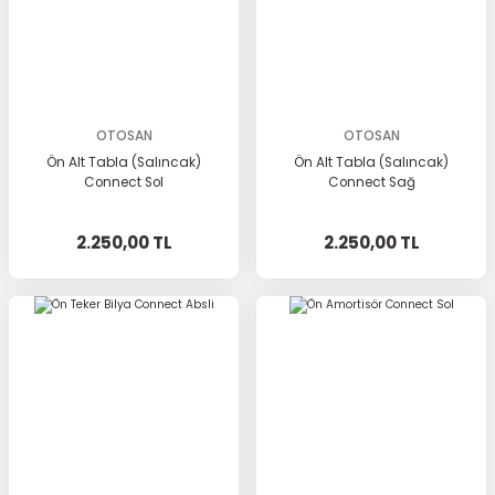
OTOSAN
OTOSAN
Ön Alt Tabla (Salıncak)
Ön Alt Tabla (Salıncak)
Connect Sol
Connect Sağ
2.250,00 TL
2.250,00 TL