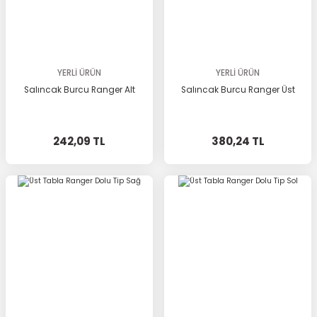
YERLİ ÜRÜN
YERLİ ÜRÜN
Salıncak Burcu Ranger Alt
Salıncak Burcu Ranger Üst
242,09 TL
380,24 TL