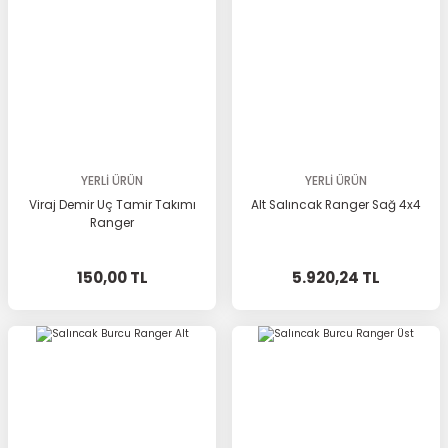
YERLİ ÜRÜN
YERLİ ÜRÜN
Viraj Demir Uç Tamir Takımı
Alt Salıncak Ranger Sağ 4x4
Ranger
150,00 TL
5.920,24 TL