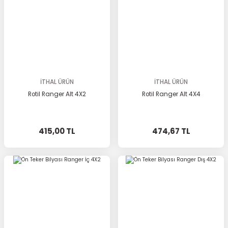
İTHAL ÜRÜN
İTHAL ÜRÜN
Rotil Ranger Alt 4X2
Rotil Ranger Alt 4X4
415,00 TL
474,67 TL