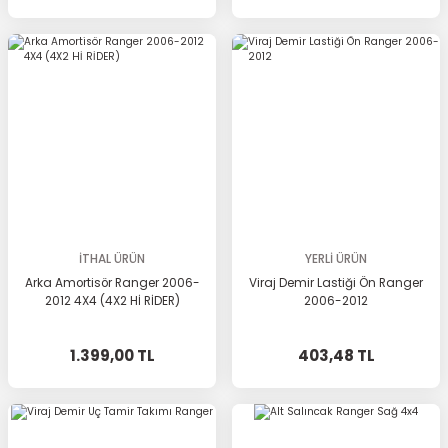
İTHAL ÜRÜN
YERLİ ÜRÜN
Arka Amortisör Ranger 2006-
Viraj Demir Lastiği Ön Ranger
2012 4X4 (4X2 Hİ RİDER)
2006-2012
1.399,00 TL
403,48 TL