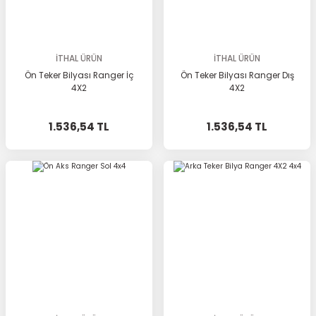
İTHAL ÜRÜN
İTHAL ÜRÜN
Ön Teker Bilyası Ranger İç
Ön Teker Bilyası Ranger Dış
4X2
4X2
1.536,54 TL
1.536,54 TL