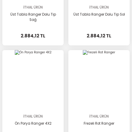
İTHAL ÜRÜN
İTHAL ÜRÜN
Üst Tabla Ranger Dolu Tip
Üst Tabla Ranger Dolu Tip Sol
Sağ
2.884,12 TL
2.884,12 TL
İTHAL ÜRÜN
İTHAL ÜRÜN
Ön Porya Ranger 4X2
Frezeli Rot Ranger