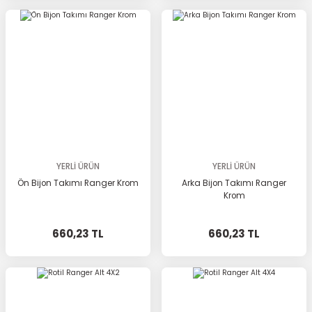
YERLİ ÜRÜN
YERLİ ÜRÜN
Ön Bijon Takımı Ranger Krom
Arka Bijon Takımı Ranger
Krom
660,23 TL
660,23 TL