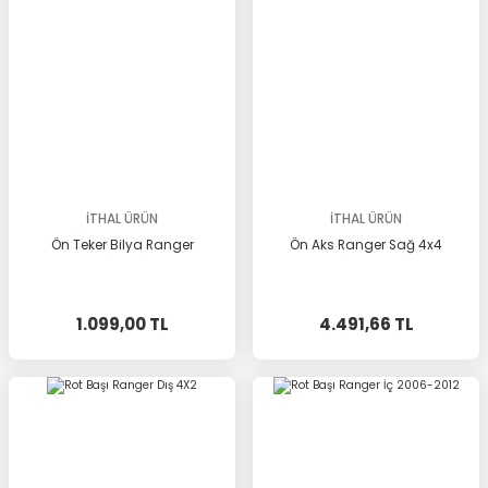
İTHAL ÜRÜN
İTHAL ÜRÜN
Ön Teker Bilya Ranger
Ön Aks Ranger Sağ 4x4
1.099,00 TL
4.491,66 TL