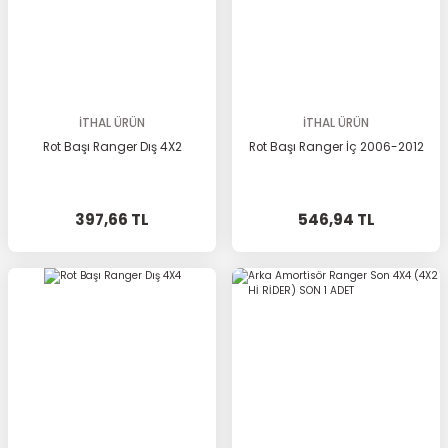
İTHAL ÜRÜN
İTHAL ÜRÜN
Rot Başı Ranger Dış 4X2
Rot Başı Ranger İç 2006-2012
397,66 TL
546,94 TL