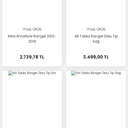
İTHAL ÜRÜN
İTHAL ÜRÜN
Arka Amortisör Ranger 2012-
Alt Tabla Ranger Dolu Tip
2019
Sağ
2.739,78 TL
3.499,00 TL