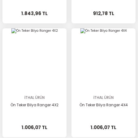
1.843,96 TL
912,78 TL
İTHAL ÜRÜN
İTHAL ÜRÜN
Ön Teker Bilya Ranger 4X2
Ön Teker Bilya Ranger 4X4
1.006,07 TL
1.006,07 TL