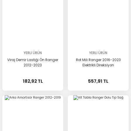
YERLİ ÜRÜN
YERLİ ÜRÜN
Viraj Demir Lastiği Ön Ranger
Rot Mili Ranger 2016-2023
2012-2023
Elektrikli Direksiyon
182,92 TL
557,91 TL