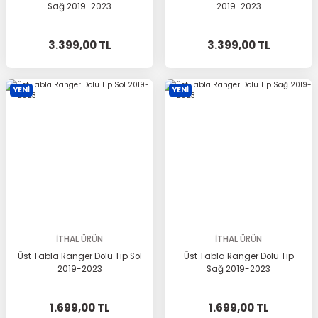
Sağ 2019-2023
2019-2023
3.399,00 TL
3.399,00 TL
YENİ
YENİ
İTHAL ÜRÜN
İTHAL ÜRÜN
Üst Tabla Ranger Dolu Tip Sol
Üst Tabla Ranger Dolu Tip
2019-2023
Sağ 2019-2023
1.699,00 TL
1.699,00 TL