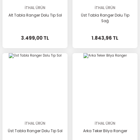
İTHAL ÜRÜN
İTHAL ÜRÜN
Alt Tabla Ranger Dolu Tip Sol
Üst Tabla Ranger Dolu Tip
Sağ
3.499,00 TL
1.843,96 TL
İTHAL ÜRÜN
İTHAL ÜRÜN
Üst Tabla Ranger Dolu Tip Sol
Arka Teker Bilya Ranger