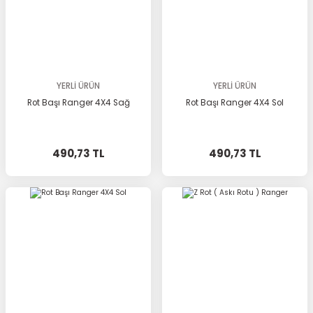
YERLİ ÜRÜN
YERLİ ÜRÜN
Rot Başı Ranger 4X4 Sağ
Rot Başı Ranger 4X4 Sol
490,73 TL
490,73 TL