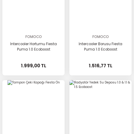
FOMOCO
FOMOCO
İntercooler Hortumu Fiesta
İntercooler Borusu Fiesta
Puma 1.0 Ecoboost
Puma 1.0 Ecoboost
1.999,00 TL
1.516,77 TL