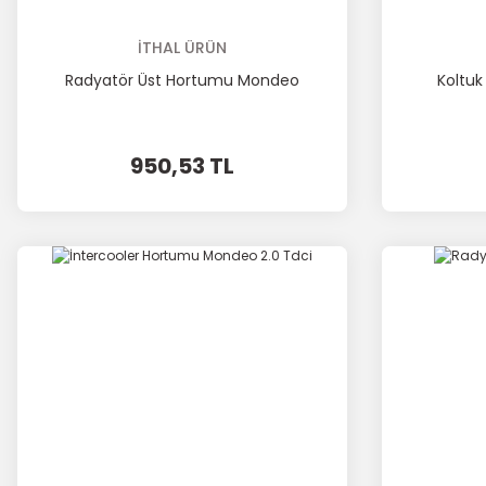
İTHAL ÜRÜN
Radyatör Üst Hortumu Mondeo
Koltuk
950,53 TL