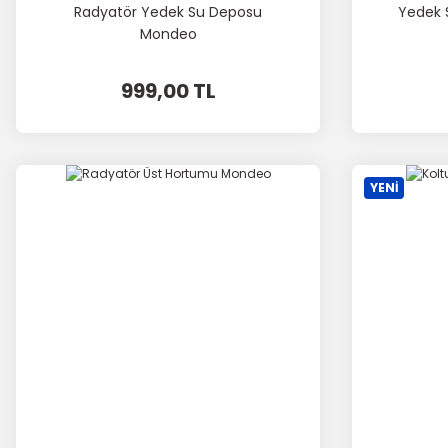
Radyatör Yedek Su Deposu
Yedek 
Mondeo
999,00 TL
YENİ