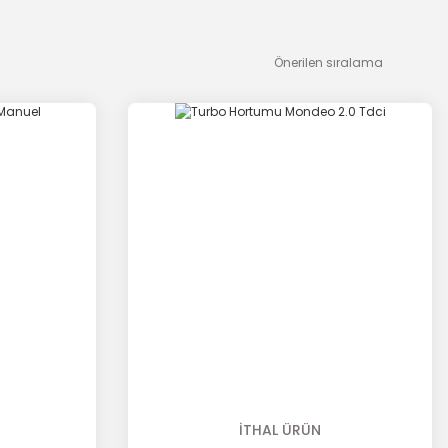
İTHAL ÜRÜN