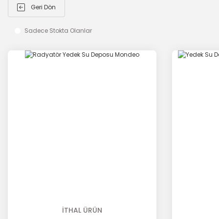
Geri Dön
Sadece Stokta Olanlar
İTHAL ÜRÜN