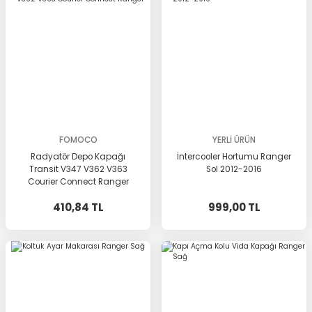
FOMOCO
YERLİ ÜRÜN
Radyatör Depo Kapağı
İntercooler Hortumu Ranger
Transit V347 V362 V363
Sol 2012-2016
Courier Connect Ranger
410,84 TL
999,00 TL