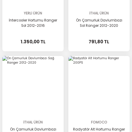
YERLİ ÜRÜN
İTHAL ÜRÜN
İntercooler Hortumu Ranger
Ön Çamurluk Davlumbazı
Sol 2012-2016
Sol Ranger 2012-2020
1.350,00 TL
791,80 TL
İTHAL ÜRÜN
FOMOCO
Ön Çamurluk Davlumbazı
Radyatör Alt Hortumu Ranger