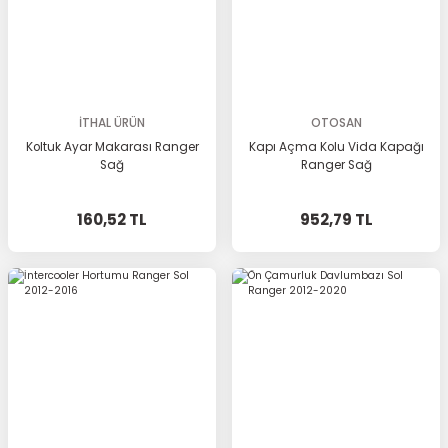
İTHAL ÜRÜN
OTOSAN
Koltuk Ayar Makarası Ranger
Kapı Açma Kolu Vida Kapağı
Sağ
Ranger Sağ
160,52 TL
952,79 TL