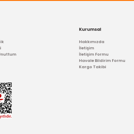
Kurumsal
ik
Hakkımızda
i
İletişim
 Unuttum
İletişim Formu
Havale Bildirim Formu
Kargo Takibi