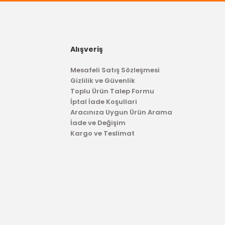
Alışveriş
Mesafeli Satış Sözleşmesi
Gizlilik ve Güvenlik
Toplu Ürün Talep Formu
İptal İade Koşullari
Aracınıza Uygun Ürün Arama
İade ve Değişim
Kargo ve Teslimat