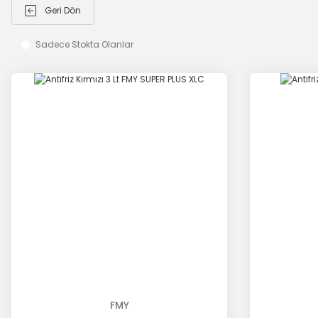
Geri Dön
Sadece Stokta Olanlar
FMY