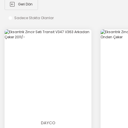
Geri Dön
Sadece Stokta Olanlar
DAYCO