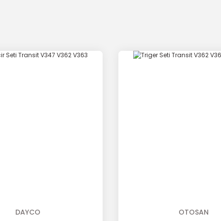
DAYCO
OTOSAN