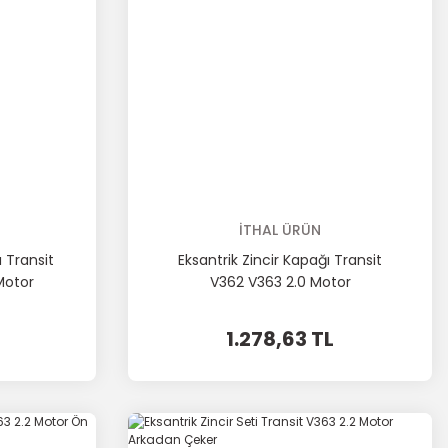
İTHAL ÜRÜN
 Transit
Eksantrik Zincir Kapağı Transit
Motor
V362 V363 2.0 Motor
1.278,63 TL