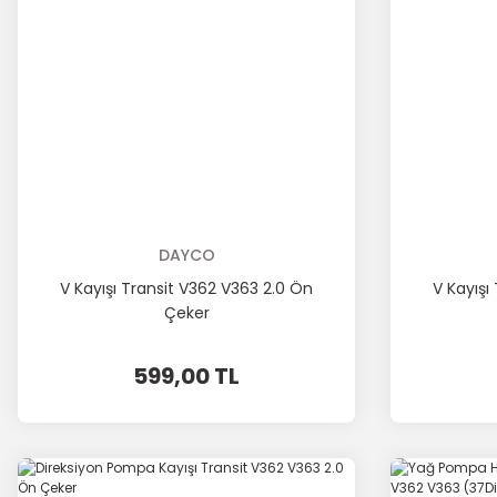
DAYCO
V Kayışı Transit V362 V363 2.0 Ön
V Kayışı
Çeker
599,00 TL