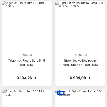
DAYCO
FOMOCO
Triger Seti Fiesta Euro 5 1.5
Triger Seti ve Devirdaim
Tdci 2015/-
Fiesta Euro 5 1.5 Tdci 2015/-
3.104,26 TL
6.999,00 TL
YENİ