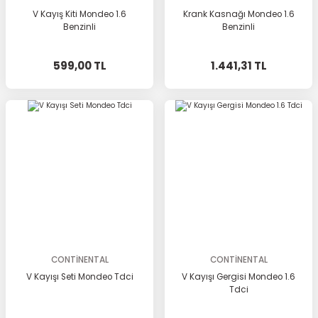
V Kayış Kiti Mondeo 1.6
Krank Kasnağı Mondeo 1.6
Benzinli
Benzinli
599,00 TL
1.441,31 TL
CONTİNENTAL
CONTİNENTAL
V Kayışı Seti Mondeo Tdci
V Kayışı Gergisi Mondeo 1.6
Tdci