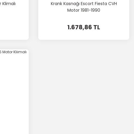
r Klimalı
Krank Kasnağı Escort Fiesta CVH
Motor 1981-1990
1.678,86 TL