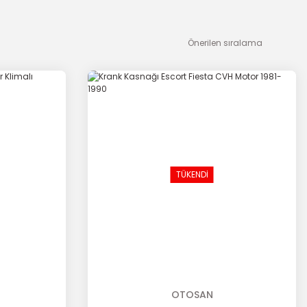
TÜKENDİ
OTOSAN