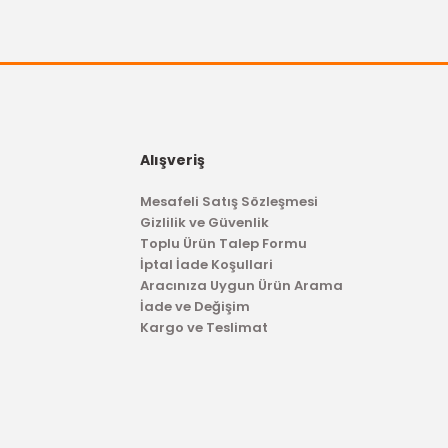
Alışveriş
Mesafeli Satış Sözleşmesi
Gizlilik ve Güvenlik
Toplu Ürün Talep Formu
İptal İade Koşullari
Aracınıza Uygun Ürün Arama
İade ve Değişim
Kargo ve Teslimat