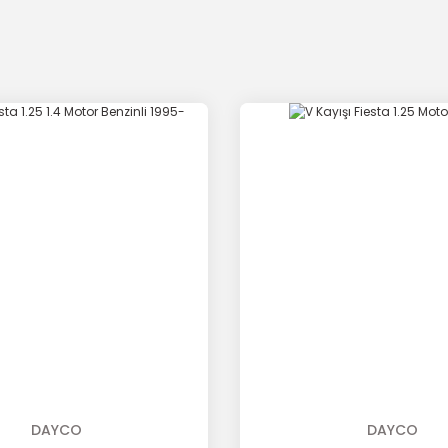
DAYCO
DAYCO