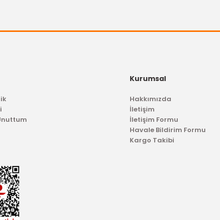
Kurumsal
ik
Hakkımızda
i
İletişim
 Unuttum
İletişim Formu
Havale Bildirim Formu
Kargo Takibi