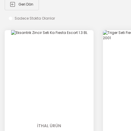
Geri Dön
Sadece Stokta Olanlar
İTHAL ÜRÜN