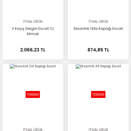
İTHAL ÜRÜN
İTHAL ÜRÜN
V Kayış Gergisi Escort CL
Eksantrik Orta Kapağı Escort
Klimalı
2.066,23 TL
874,85 TL
TÜKENDİ
TÜKENDİ
İTHAL ÜRÜN
İTHAL ÜRÜN