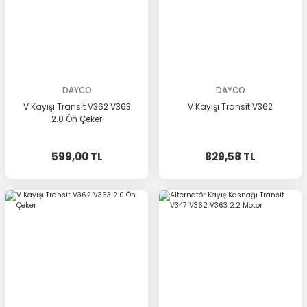
DAYCO
DAYCO
V Kayışı Transit V362 V363
V Kayışı Transit V362
2.0 Ön Çeker
599,00 TL
829,58 TL