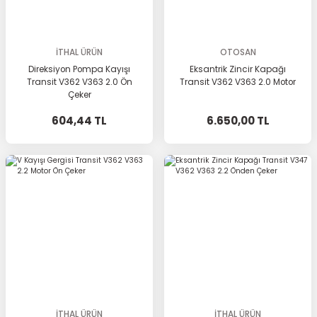
İTHAL ÜRÜN
OTOSAN
Direksiyon Pompa Kayışı
Eksantrik Zincir Kapağı
Transit V362 V363 2.0 Ön
Transit V362 V363 2.0 Motor
Çeker
604,44 TL
6.650,00 TL
İTHAL ÜRÜN
İTHAL ÜRÜN