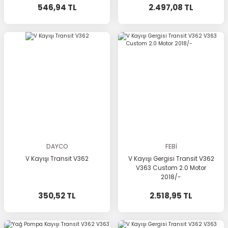
546,94 TL
2.497,08 TL
DAYCO
FEBİ
V Kayışı Transit V362
V Kayışı Gergisi Transit V362
V363 Custom 2.0 Motor
2018/-
350,52 TL
2.518,95 TL