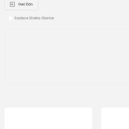
Geri Dön
Sadece Stokta Olanlar