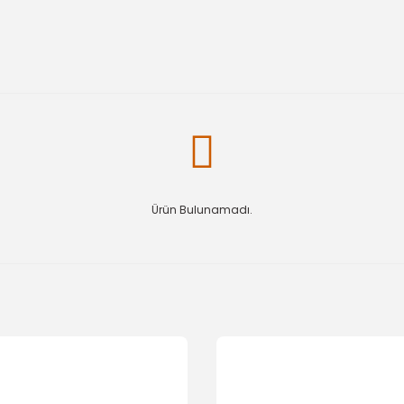
Ürün Bulunamadı.