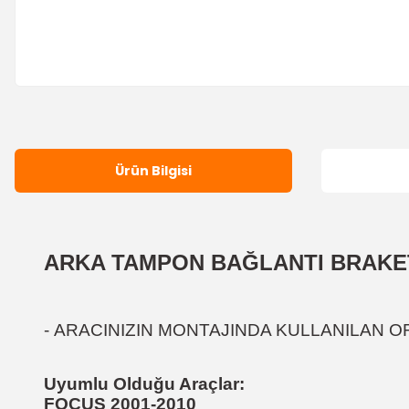
Ürün Bilgisi
ARKA TAMPON BAĞLANTI BRAKET
-
ARACINIZIN MONTAJINDA KULLANILAN O
Uyumlu Olduğu Araçlar:
FOCUS 2001-2010