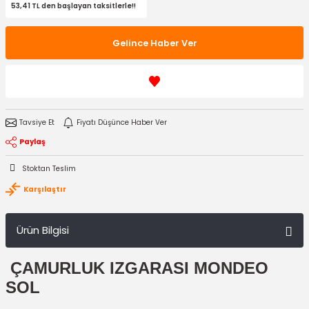
53,41 TL den başlayan taksitlerle!!
Gelince Haber Ver
Tavsiye Et
Fiyatı Düşünce Haber Ver
Paylaş
Stoktan Teslim
Karşılaştır
Ürün Bilgisi
ÇAMURLUK IZGARASI MONDEO
SOL