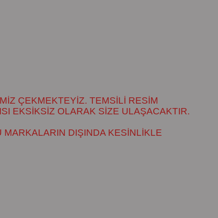
MİZ ÇEKMEKTEYİZ. TEMSİLİ RESİM
SI EKSİKSİZ OLARAK SİZE ULAŞACAKTIR.
 MARKALARIN DIŞINDA KESİNLİKLE