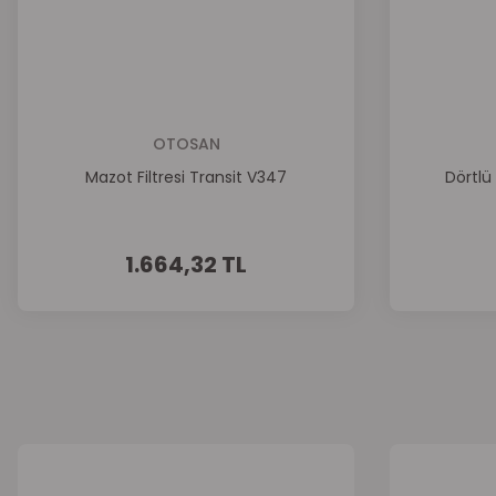
OTOSAN
Mazot Filtresi Transit V347
Dörtlü
1.664,32 TL