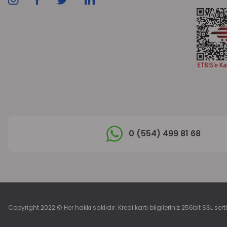
0 (554) 499 81 68
Copyright 2022 © Her hakkı saklıdır. Kredi kartı bilgileriniz 256bit SSL sert