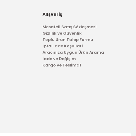
Alışveriş
Mesafeli Satış Sözleşmesi
Gizlilik ve Güvenlik
Toplu Ürün Talep Formu
İptal İade Koşullari
Aracınıza Uygun Ürün Arama
İade ve Değişim
Kargo ve Teslimat
TÜKENDİ