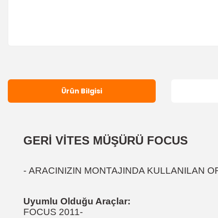
Ürün Bilgisi
GERİ VİTES MÜŞÜRÜ FOCUS
- ARACINIZIN MONTAJINDA KULLANILAN OR
Uyumlu Olduğu Araçlar:
FOCUS 2011-