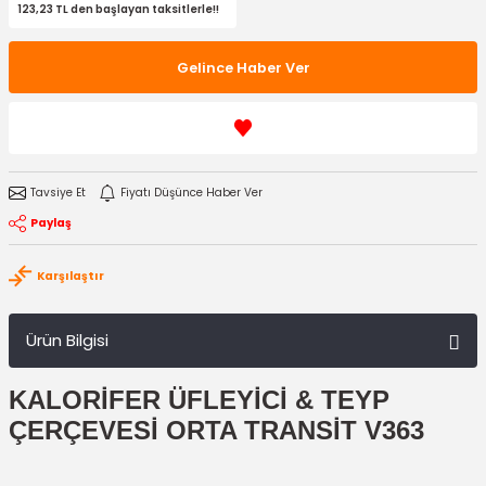
123,23 TL den başlayan taksitlerle!!
Gelince Haber Ver
Tavsiye Et
Fiyatı Düşünce Haber Ver
Paylaş
Karşılaştır
Ürün Bilgisi
KALORİFER ÜFLEYİCİ & TEYP
ÇERÇEVESİ ORTA TRANSİT V363