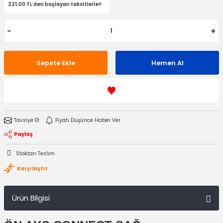
221,00 TL den başlayan taksitlerle!!
Sepete Ekle
Hemen Al
Tavsiye Et
Fiyatı Düşünce Haber Ver
Paylaş
Stoktan Teslim
Karşılaştır
Ürün Bilgisi