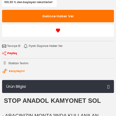
100,30 TL den başlayan taksitlerle!!
Gelince Haber Ver
Tavsiye Et
Fiyatı Düşünce Haber Ver
Paylaş
Stoktan Teslim
Karşılaştır
Ürün Bilgisi
STOP ANADOL KAMYONET SOL
-
ARACINIZIN MONTAJINDA KULLANILAN