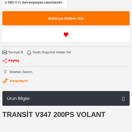
2.080,11 TL den başlayan taksitlerle!!
Gelince Haber Ver
Tavsiye Et
Fiyatı Düşünce Haber Ver
Paylaş
Stoktan Teslim
Karşılaştır
Ürün Bilgisi
TRANSİT V347 200PS VOLANT