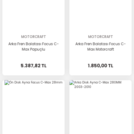
MOTORCRAFT
MOTORCRAFT
Arka Fren Balatası Focus C-
Arka Fren Balatası Focus C-
Max Papuçlu
Max Motorcraft
5.387,82 TL
1.850,00 TL