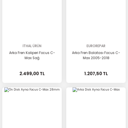
İTHAL ÜRÜN
EUROREPAR
Arka Fren Kaliperi Focus C-
Arka Fren Balatası Focus C-
Max Sağ
Max 2005-2018
2.499,00 TL
1.207,50 TL