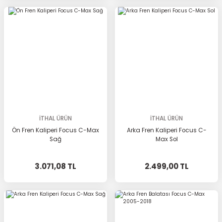
İTHAL ÜRÜN
İTHAL ÜRÜN
Ön Fren Kaliperi Focus C-Max
Arka Fren Kaliperi Focus C-
Sağ
Max Sol
3.071,08 TL
2.499,00 TL