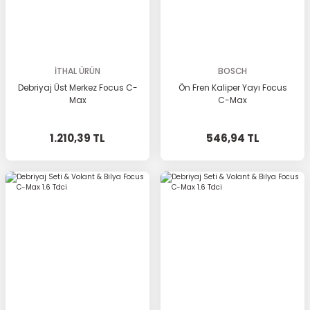
İTHAL ÜRÜN
BOSCH
Debriyaj Üst Merkez Focus C-
Ön Fren Kaliper Yayı Focus
Max
C-Max
1.210,39 TL
546,94 TL