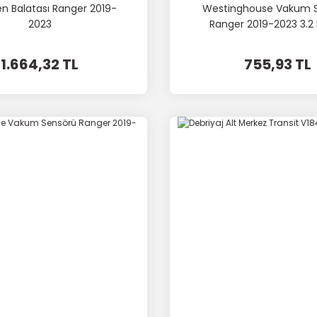
en Balatası Ranger 2019-
Westinghouse Vakum 
2023
Ranger 2019-2023 3.2
1.664,32 TL
755,93 TL