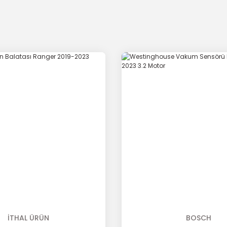
İTHAL ÜRÜN
BOSCH