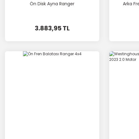
Ön Disk Ayna Ranger
Arka Fr
3.883,95 TL