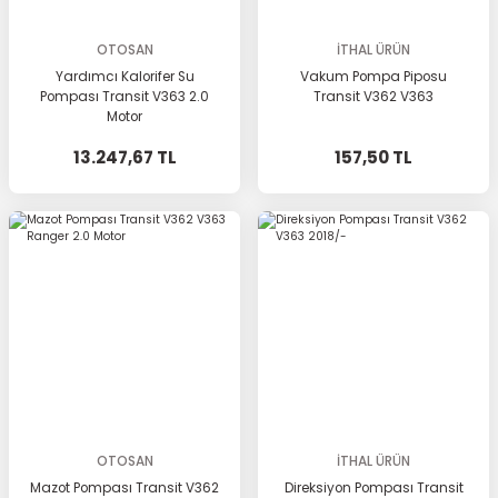
OTOSAN
İTHAL ÜRÜN
Yardımcı Kalorifer Su
Vakum Pompa Piposu
Pompası Transit V363 2.0
Transit V362 V363
Motor
13.247,67 TL
157,50 TL
OTOSAN
İTHAL ÜRÜN
Mazot Pompası Transit V362
Direksiyon Pompası Transit