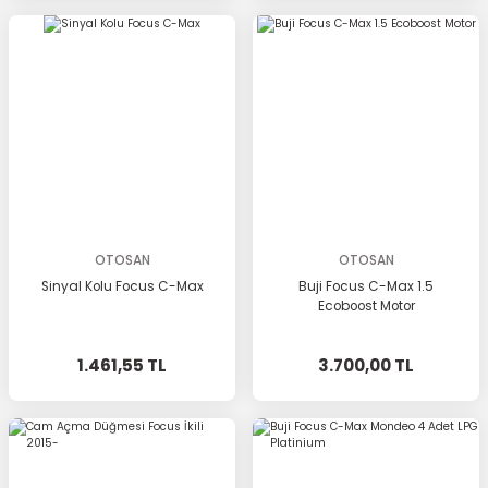
OTOSAN
OTOSAN
Sinyal Kolu Focus C-Max
Buji Focus C-Max 1.5
Ecoboost Motor
1.461,55 TL
3.700,00 TL