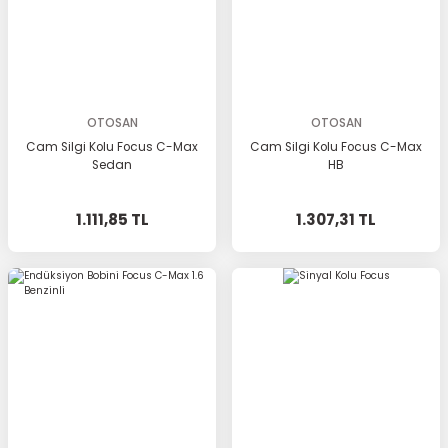
OTOSAN
OTOSAN
Cam Silgi Kolu Focus C-Max
Cam Silgi Kolu Focus C-Max
Sedan
HB
1.111,85 TL
1.307,31 TL