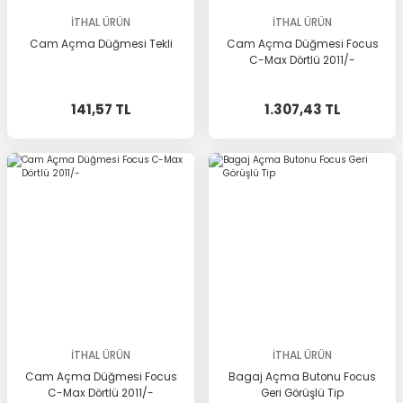
İTHAL ÜRÜN
İTHAL ÜRÜN
Cam Açma Düğmesi Tekli
Cam Açma Düğmesi Focus
C-Max Dörtlü 2011/-
141,57 TL
1.307,43 TL
İTHAL ÜRÜN
İTHAL ÜRÜN
Cam Açma Düğmesi Focus
Bagaj Açma Butonu Focus
C-Max Dörtlü 2011/-
Geri Görüşlü Tip