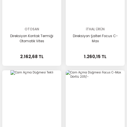
OTOSAN
İTHAL ÜRÜN
Direksiyon Kontak Termiği
Direksiyon Şalteri Focus C-
Otomatik Vites
Max
2.162,68 TL
1.260,15 TL